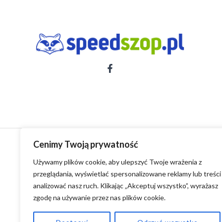
Cenimy Twoją prywatność
Używamy plików cookie, aby ulepszyć Twoje wrażenia z
przeglądania, wyświetlać spersonalizowane reklamy lub treści 
analizować nasz ruch. Klikając „Akceptuj wszystko”, wyrażasz
zgodę na używanie przez nas plików cookie.