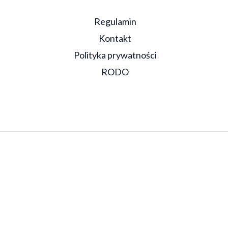
Regulamin
Kontakt
Polityka prywatności
RODO