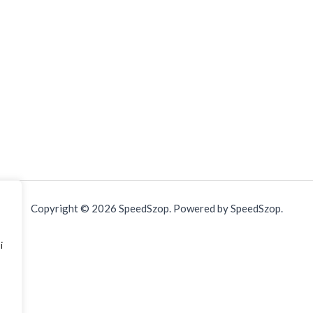
Copyright © 2026 SpeedSzop. Powered by SpeedSzop.
i