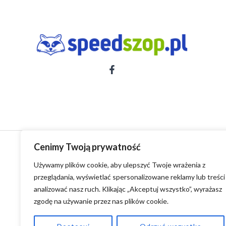
Cenimy Twoją prywatność
Używamy plików cookie, aby ulepszyć Twoje wrażenia z
przeglądania, wyświetlać spersonalizowane reklamy lub treści 
analizować nasz ruch. Klikając „Akceptuj wszystko”, wyrażasz
zgodę na używanie przez nas plików cookie.