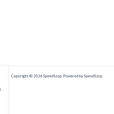
Copyright © 2026 SpeedSzop. Powered by SpeedSzop.
i