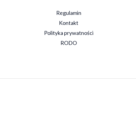
Regulamin
Kontakt
Polityka prywatności
RODO