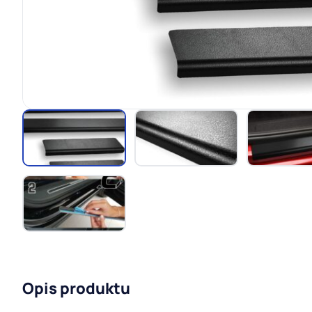
Opis produktu