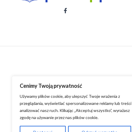
Cenimy Twoją prywatność
Używamy plików cookie, aby ulepszyć Twoje wrażenia z
przeglądania, wyświetlać spersonalizowane reklamy lub treści 
analizować nasz ruch. Klikając „Akceptuj wszystko”, wyrażasz
zgodę na używanie przez nas plików cookie.