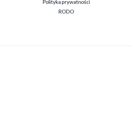
Polityka prywatności
RODO