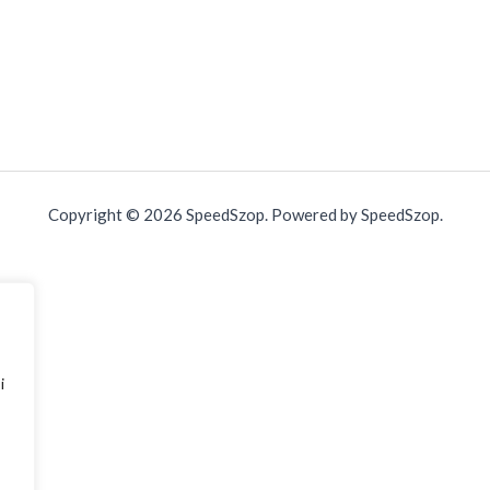
Copyright © 2026 SpeedSzop. Powered by SpeedSzop.
i