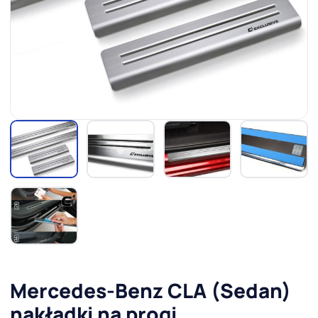
Mercedes-Benz CLA (Sedan)
nakładki na progi