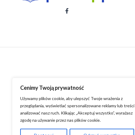
Cenimy Twoją prywatność
Używamy plików cookie, aby ulepszyć Twoje wrażenia z
przeglądania, wyświetlać spersonalizowane reklamy lub treści 
analizować nasz ruch. Klikając „Akceptuj wszystko”, wyrażasz
zgodę na używanie przez nas plików cookie.