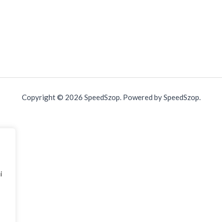
Copyright © 2026 SpeedSzop. Powered by SpeedSzop.
i