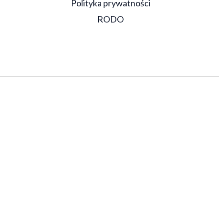
Polityka prywatności
RODO