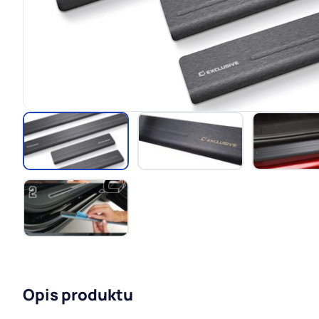
Opis produktu