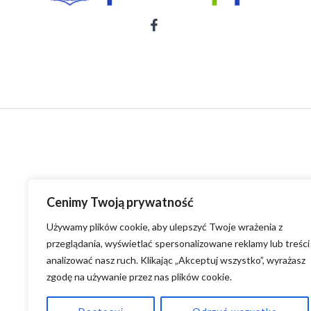
Cenimy Twoją prywatność
Używamy plików cookie, aby ulepszyć Twoje wrażenia z
przeglądania, wyświetlać spersonalizowane reklamy lub treści 
analizować nasz ruch. Klikając „Akceptuj wszystko”, wyrażasz
zgodę na używanie przez nas plików cookie.