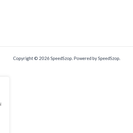
Copyright © 2026 SpeedSzop. Powered by SpeedSzop.
i