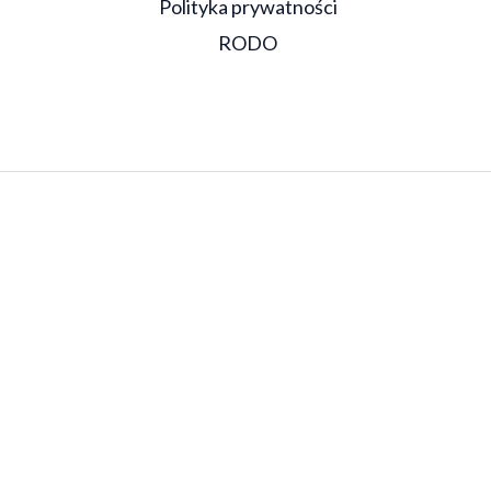
Polityka prywatności
RODO