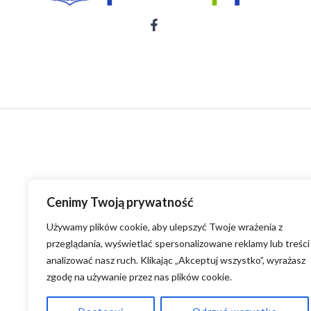
Cenimy Twoją prywatność
Używamy plików cookie, aby ulepszyć Twoje wrażenia z
przeglądania, wyświetlać spersonalizowane reklamy lub treści 
analizować nasz ruch. Klikając „Akceptuj wszystko”, wyrażasz
zgodę na używanie przez nas plików cookie.