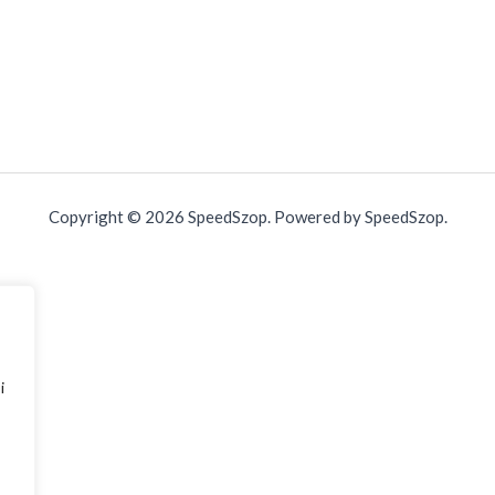
Copyright © 2026 SpeedSzop. Powered by SpeedSzop.
i