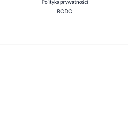
Polityka prywatności
RODO