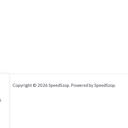
Copyright © 2026 SpeedSzop. Powered by SpeedSzop.
i