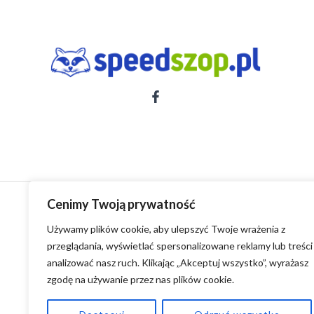
Cenimy Twoją prywatność
Używamy plików cookie, aby ulepszyć Twoje wrażenia z
przeglądania, wyświetlać spersonalizowane reklamy lub treści 
analizować nasz ruch. Klikając „Akceptuj wszystko”, wyrażasz
zgodę na używanie przez nas plików cookie.