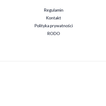
Regulamin
Kontakt
Polityka prywatności
RODO